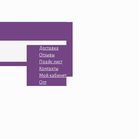
Доставка
Отзывы
Прайс лист
Контакты
Мой кабинет
Опт