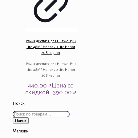
Рамка дисплея для Huawei P30
Lite 48MP Honor 20 Lite Honor
20S Черная
Рамка дисплея для Huawei P30
Lite 48MP Honor 20 Lite Honor
20S Черная
440.00
₽
Цена со
скидкой : 390.00 ₽
Поиск
Искать:
Поиск
Магазин