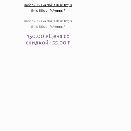
Кабель USB на Nokia 8210 8250
8310 8800 1M Черный
Кабель USB на Nokia 8210 8250
8310 8800 1M Черный
150.00
₽
Цена со
скидкой : 55.00 ₽