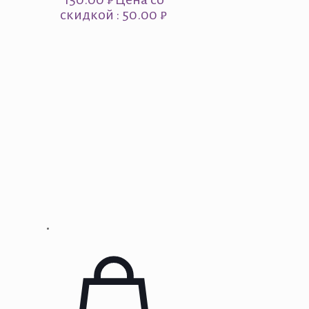
скидкой : 50.00 ₽