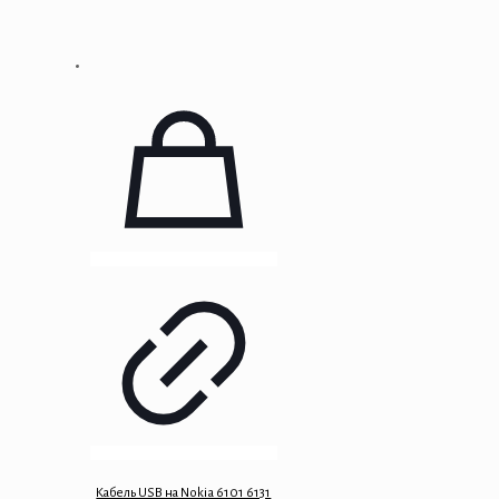
Кабель USB на Nokia 6101 6131