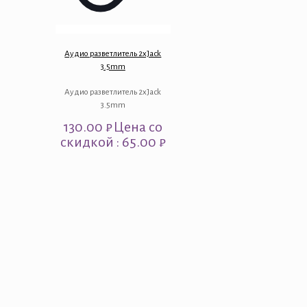
Аудио разветлитель 2xJack
3.5mm
Аудио разветлитель 2xJack
3.5mm
130.00
₽
Цена со
скидкой : 65.00 ₽