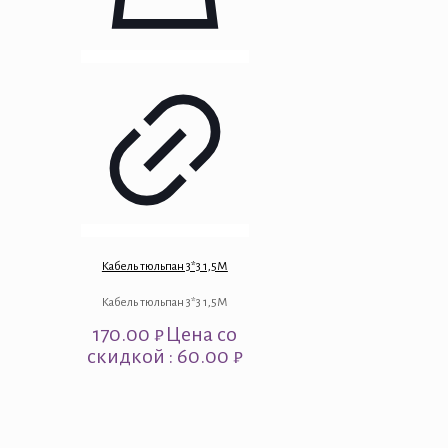
Кабель тюльпан 3*3 1,5М
Кабель тюльпан 3*3 1,5М
170.00
₽
Цена со
скидкой : 60.00 ₽