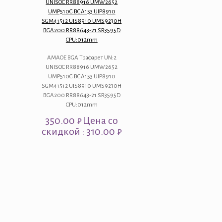
UNISOC RR88916 UMW2652
UMP510G BGA153 UIP8910
SGM41512 UIS8910 UMS9230H
BGA200 RR88643-21 SR3595D
CPU:012mm
AMAOE BGA Трафарет UN:2
UNISOC RR88916 UMW2652
UMP510G BGA153 UIP8910
SGM41512 UIS8910 UMS9230H
BGA200 RR88643-21 SR3595D
CPU:012mm
350.00
₽
Цена со
скидкой : 310.00 ₽