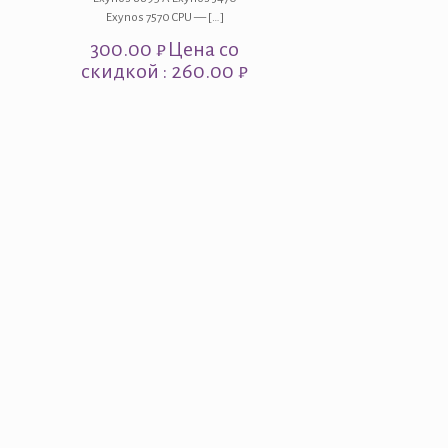
Exynos 7570 CPU —
[…]
300.00
₽
Цена со
скидкой : 260.00 ₽