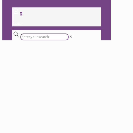
0
0.00 ₽
✕