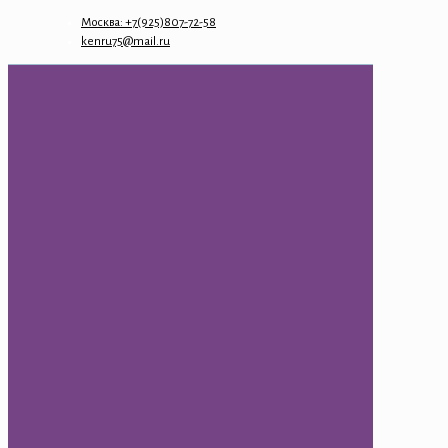
Москва: +7(925)807-72-58
kenru75@mail.ru