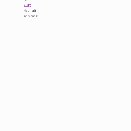
2017
Черный
100.00
₽