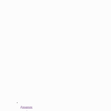
Динамик