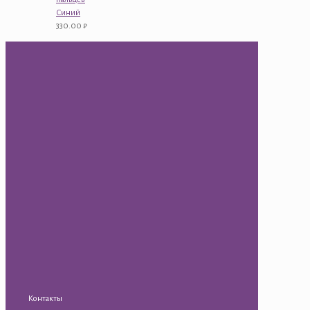
Синий
330.00
₽
Контакты