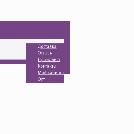
Доставка
Отзывы
Прайс лист
Контакты
Мой кабинет
Опт