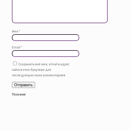
Имя
*
Email
*
Сохранить моё имя, email и адрес
сайта в этом браузере для
последующих моих комментариев.
Похожие