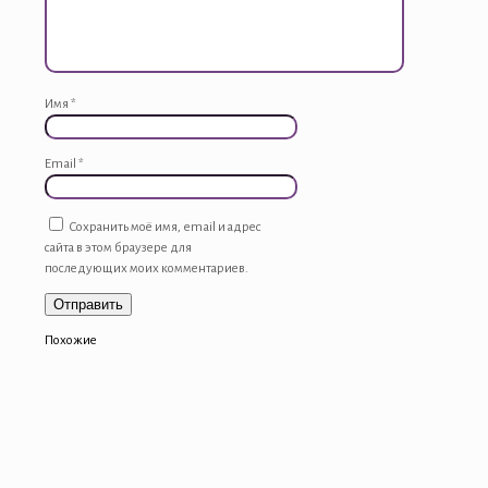
Имя
*
Email
*
Сохранить моё имя, email и адрес
сайта в этом браузере для
последующих моих комментариев.
Похожие