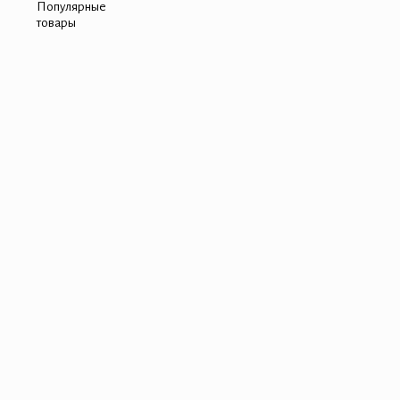
Популярные
товары