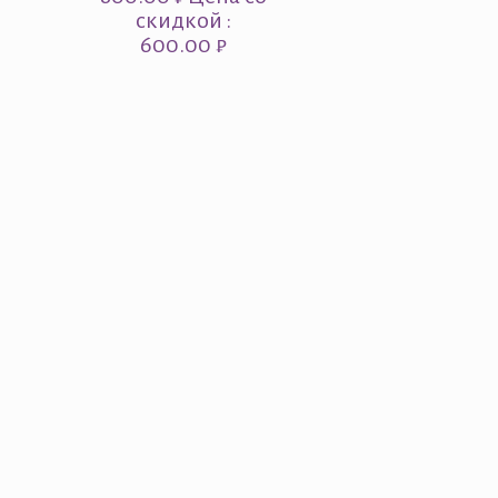
скидкой :
600.00 ₽