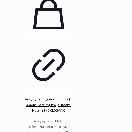
Аккумулятор для Xiaomi BN5С
Xiaomi Poco M4 Pro 5G Redmi
Note 11S 5G CLECMAX
Аккумулятор BN5С
обеспечивает надежную