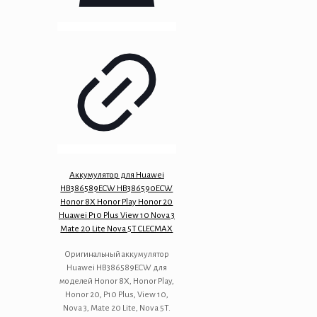
Аккумулятор для Huawei
HB386589ECW HB386590ECW
Honor 8X Honor Play Honor 20
Huawei P10 Plus View 10 Nova 3
Mate 20 Lite Nova 5T CLECMAX
Оригинальный аккумулятор
Huawei HB386589ECW для
моделей Honor 8X, Honor Play,
Honor 20, P10 Plus, View 10,
Nova 3, Mate 20 Lite, Nova 5T.