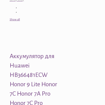
28.04.2024
Show all
Аккумулятор для
Huawei
HB366481ECW
Honor 9 Lite Honor
7C Honor 7A Pro
Honor 7C Pro