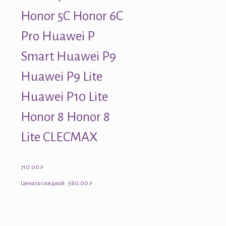
Honor 5C Honor 6C
Pro Huawei P
Smart Huawei P9
Huawei P9 Lite
Huawei P10 Lite
Honor 8 Honor 8
Lite CLECMAX
710.00
₽
Цена со скидкой : 560.00 ₽