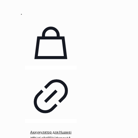
Аккумулятор для Huawei