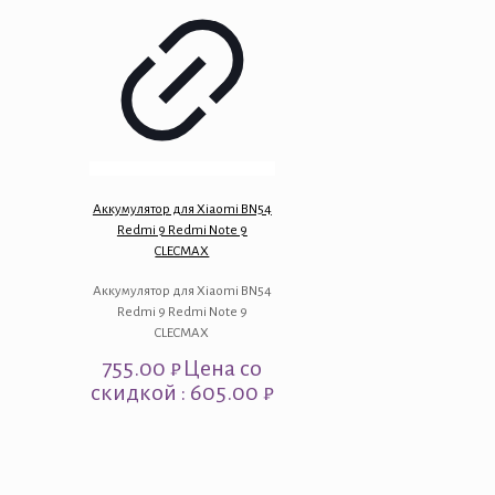
Аккумулятор для Xiaomi BN54
Redmi 9 Redmi Note 9
CLECMAX
Аккумулятор для Xiaomi BN54
Redmi 9 Redmi Note 9
CLECMAX
755.00
₽
Цена со
скидкой : 605.00 ₽