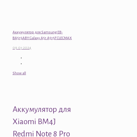
Аккумулятор для Samsung EB-
BA515ABY Galaxy A51 A515F CLECMAX
09.07.2024
Show all
Аккумулятор для
Xiaomi BM4J
Redmi Note 8 Pro