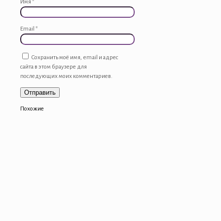
Имя
*
Email
*
Сохранить моё имя, email и адрес
сайта в этом браузере для
последующих моих комментариев.
Похожие