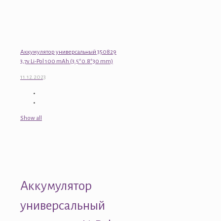
Аккумулятор универсальный 350829
3,7v Li-Pol 100 mAh (3.5*0.8*30 mm)
11.12.2023
Show all
Аккумулятор
универсальный