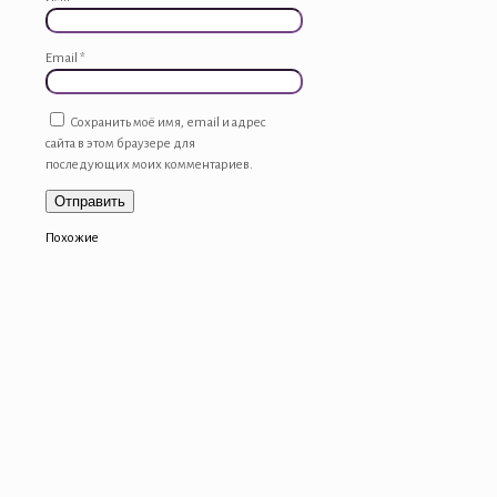
Email
*
Сохранить моё имя, email и адрес
сайта в этом браузере для
последующих моих комментариев.
Похожие