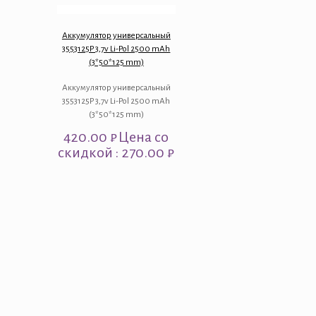
Аккумулятор универсальный
3553125P 3,7v Li-Pol 2500 mAh
(3*50*125 mm)
Аккумулятор универсальный
3553125P 3,7v Li-Pol 2500 mAh
(3*50*125 mm)
420.00
₽
Цена со
скидкой : 270.00 ₽