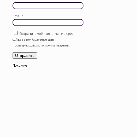
Email
*
Сохранить моё имя, email и адрес
сайта в этом браузере для
последующих моих комментариев.
Похожие