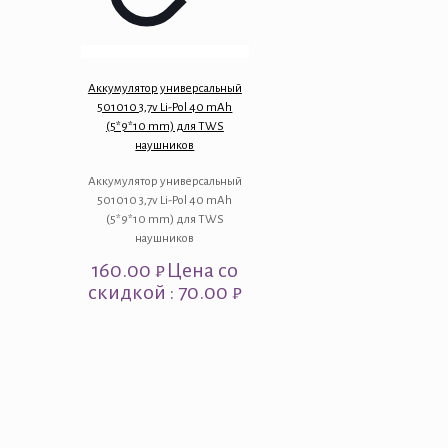
Аккумулятор универсальный
501010 3,7v Li-Pol 40 mAh
(5*9*10 mm) для TWS
наушников
Аккумулятор универсальный
501010 3,7v Li-Pol 40 mAh
(5*9*10 mm) для TWS
наушников
160.00
₽
Цена со
скидкой : 70.00 ₽