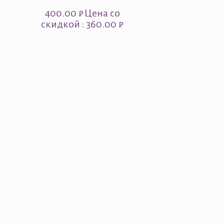
400.00
₽
Цена со
скидкой : 360.00 ₽