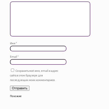
Имя
*
Email
*
Сохранить моё имя, email и адрес
сайта в этом браузере для
последующих моих комментариев.
Похожие