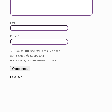
Имя
*
Email
*
Сохранить моё имя, email и адрес
сайта в этом браузере для
последующих моих комментариев.
Похожие