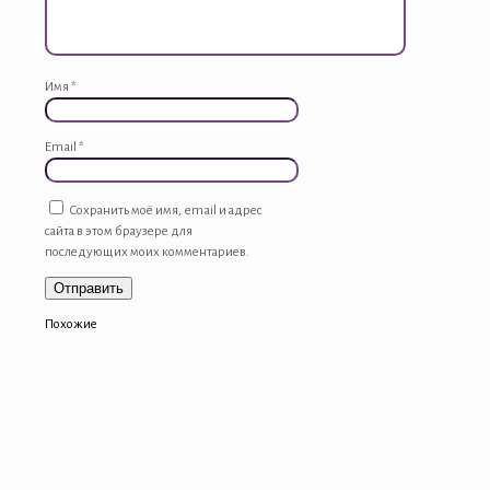
Имя
*
Email
*
Сохранить моё имя, email и адрес
сайта в этом браузере для
последующих моих комментариев.
Похожие