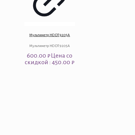
Мультиметр HD DT9205A
Мультиметр HD DT9205A
600.00
₽
Цена со
скидкой : 450.00 ₽