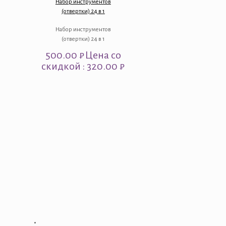
Набор инструментов
(отвертки) 24 в 1
Набор инструментов
(отвертки) 24 в 1
500.00
₽
Цена со
скидкой : 320.00 ₽