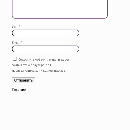
Имя
*
Email
*
Сохранить моё имя, email и адрес
сайта в этом браузере для
последующих моих комментариев.
Похожие