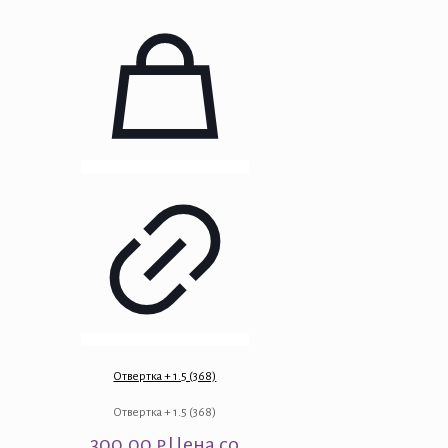
Отвертка + 1.5 (368)
Отвертка + 1.5 (368)
300.00
₽
Цена со