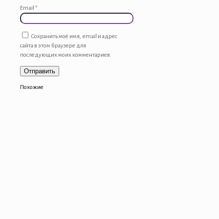
Email
*
Сохранить моё имя, email и адрес
сайта в этом браузере для
последующих моих комментариев.
Похожие