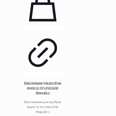
Блок питания для ноутбука
Apple 16.5V 3.65A 60W
Magsafe 2
Блок питания для ноутбука
Apple 16.5V 3.65A 60W
Magsafe 2