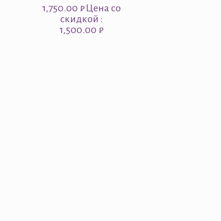
1,750.00
₽
Цена со
скидкой :
1,500.00 ₽