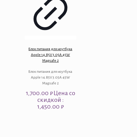
Блок питания для ноутбука
Apple 14.85V 3.05A 45W
Magsafe 2
Блок питания для ноутбука
Apple 14.85V 3.05A 45W
Magsafe 2
1,700.00
₽
Цена со
скидкой :
1,450.00 ₽