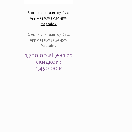
Блок питания для ноутбука
Apple 14.85V 3.05A 45W
Magsafe 2
Блок питания для ноутбука
Apple 14.85V 3.05A 45W
Magsafe 2
1,700.00
₽
Цена со
скидкой :
1,450.00 ₽