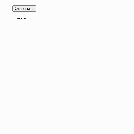
Похожие