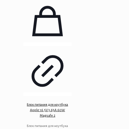
Блок питания для ноутбука
Apple 16.5V 3.65A 60W
Magsafe 2
Блок питания для ноутбука