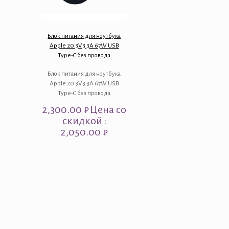
Блок питания для ноутбука
Apple 20.3V 3.3A 67W USB
Type-C без провода
Блок питания для ноутбука
Apple 20.3V 3.3A 67W USB
Type-C без провода
2,300.00
₽
Цена со
скидкой :
2,050.00 ₽