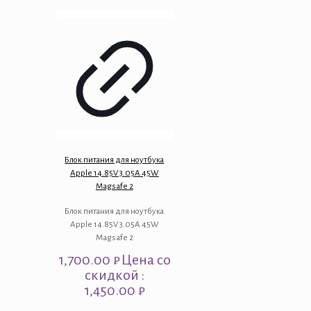
Блок питания для ноутбука
Apple 14.85V 3.05A 45W
Magsafe 2
Блок питания для ноутбука
Apple 14.85V 3.05A 45W
Magsafe 2
1,700.00
₽
Цена со
скидкой :
1,450.00 ₽