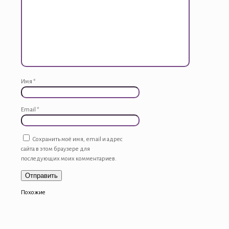
Имя
*
Email
*
Сохранить моё имя, email и адрес
сайта в этом браузере для
последующих моих комментариев.
Похожие