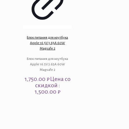
Блок питания для ноутбука
Apple 16.5V 3.65A 60W
Magsafe 2
Блок питания для ноутбука
Apple 16.5V 3.65A 60W
Magsafe 2
1,750.00
₽
Цена со
скидкой :
1,500.00 ₽