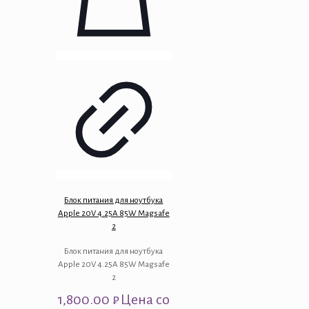
Блок питания для ноутбука
Apple 20V 4.25A 85W Magsafe
2
Блок питания для ноутбука
Apple 20V 4.25A 85W Magsafe
2
1,800.00
₽
Цена со