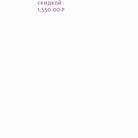
скидкой :
1,550.00 ₽