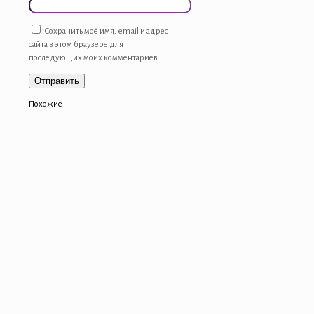
Сохранить моё имя, email и адрес
сайта в этом браузере для
последующих моих комментариев.
Похожие