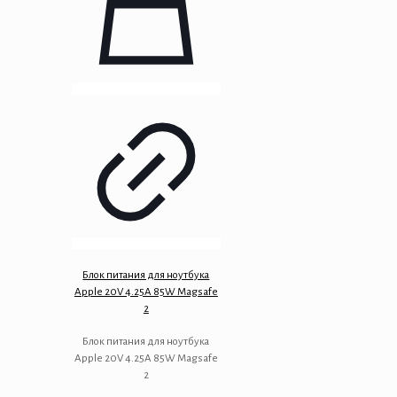
Блок питания для ноутбука
Apple 20V 4.25A 85W Magsafe
2
Блок питания для ноутбука
Apple 20V 4.25A 85W Magsafe
2