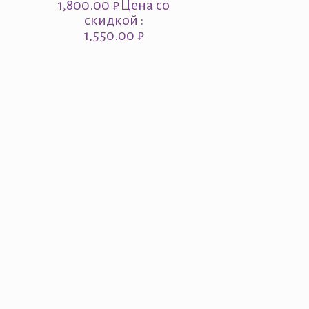
1,800.00
₽
Цена со
скидкой :
1,550.00 ₽