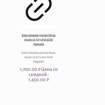
Блок питания для ноутбука
Apple 16.5V 3.65A 60W
Magsafe
Блок питания для ноутбука
Apple 16.5V 3.65A 60W
Magsafe
1,700.00
₽
Цена со
скидкой :
1,450.00 ₽