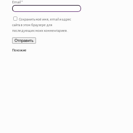
Email
*
Сохранить моё имя, email и адрес
сайта в этом браузере для
последующих моих комментариев.
Похожие