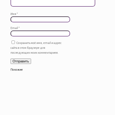
Имя
*
Email
*
Сохранить моё имя, email и адрес
сайта в этом браузере для
последующих моих комментариев.
Похожие