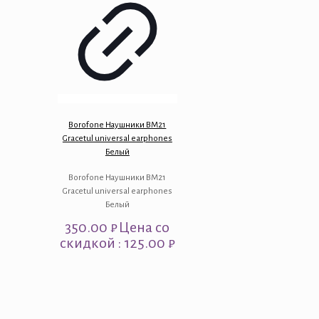
Borofone Наушники BM21
Gracetul universal earphones
Белый
Borofone Наушники BM21
Gracetul universal earphones
Белый
350.00
₽
Цена со
скидкой : 125.00 ₽