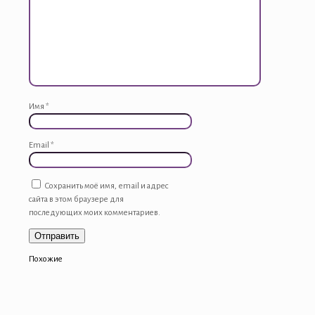
Имя
*
Email
*
Сохранить моё имя, email и адрес
сайта в этом браузере для
последующих моих комментариев.
Похожие