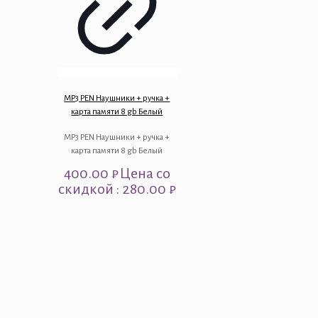
MP3 PEN Наушники + ручка +
карта памяти 8 gb Белый
MP3 PEN Наушники + ручка +
карта памяти 8 gb Белый
400.00
₽
Цена со
скидкой : 280.00 ₽