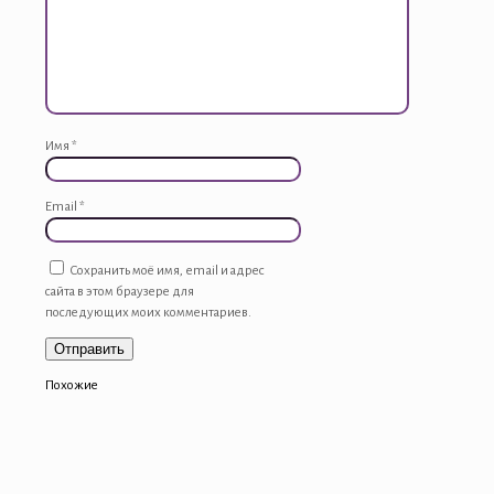
Имя
*
Email
*
Сохранить моё имя, email и адрес
сайта в этом браузере для
последующих моих комментариев.
Похожие