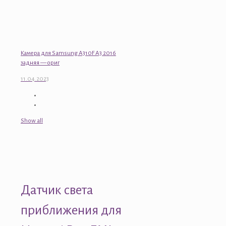
Камера для Samsung A310F A3 2016
задняя — ориг
11.04.2023
Show all
Датчик света
приближения для