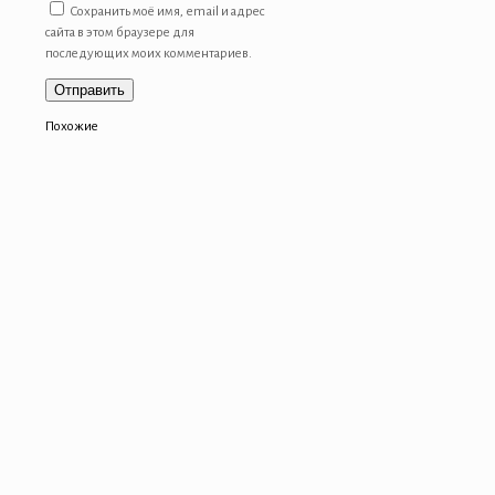
Сохранить моё имя, email и адрес
сайта в этом браузере для
последующих моих комментариев.
Похожие