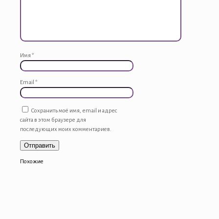
Имя
*
Email
*
Сохранить моё имя, email и адрес
сайта в этом браузере для
последующих моих комментариев.
Похожие