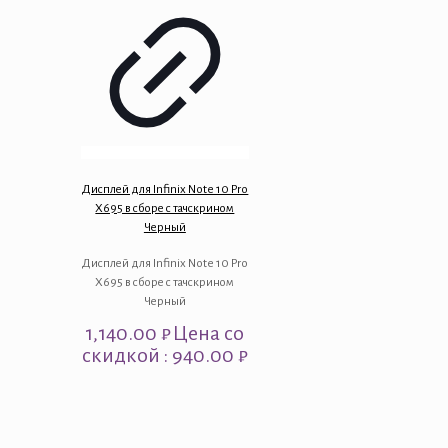
Дисплей для Infinix Note 10 Pro
X695 в сборе с тачскрином
Черный
Дисплей для Infinix Note 10 Pro
X695 в сборе с тачскрином
Черный
1,140.00
₽
Цена со
скидкой : 940.00 ₽