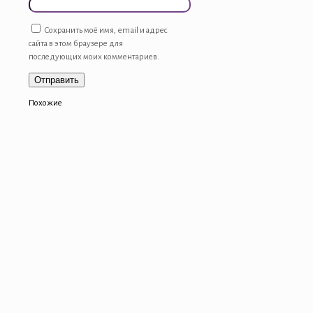
Сохранить моё имя, email и адрес
сайта в этом браузере для
последующих моих комментариев.
Похожие