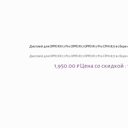
Дисплей для OPPO RX17 Pro OPPO R17 OPPO R17 Pro CPH1877 в сбо
Дисплей для OPPO RX17 Pro OPPO R17 OPPO R17 Pro CPH1877 в сбо
1,950.00
₽
Цена со скидкой : 