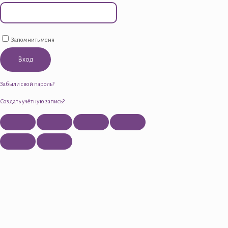
Запомнить меня
Вход
Забыли свой пароль?
Создать учётную запись?