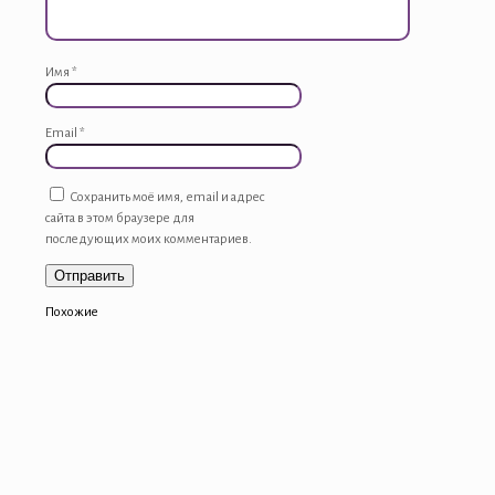
Имя
*
Email
*
Сохранить моё имя, email и адрес
сайта в этом браузере для
последующих моих комментариев.
Похожие