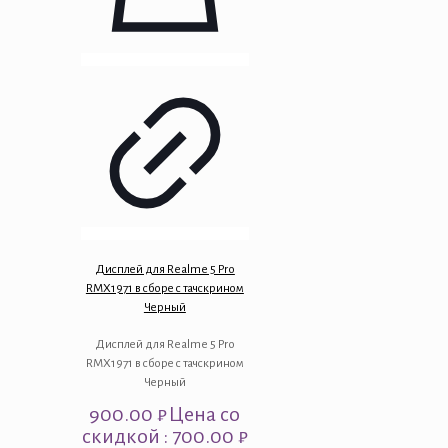
Дисплей для Realme 5 Pro
RMX1971 в сборе с тачскрином
Черный
Дисплей для Realme 5 Pro
RMX1971 в сборе с тачскрином
Черный
900.00
₽
Цена со
скидкой : 700.00 ₽