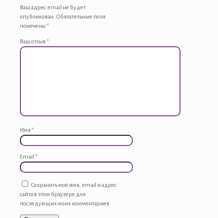
Ваш адрес email не будет
опубликован.
Обязательные поля
помечены
*
Ваш отзыв
*
Имя
*
Email
*
Сохранить моё имя, email и адрес
сайта в этом браузере для
последующих моих комментариев.