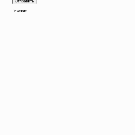
Похожие