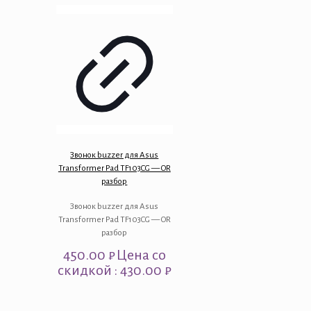
Звонок buzzer для Asus
Transformer Pad TF103CG — OR
разбор
Звонок buzzer для Asus
Transformer Pad TF103CG — OR
разбор
450.00
₽
Цена со
скидкой : 430.00 ₽