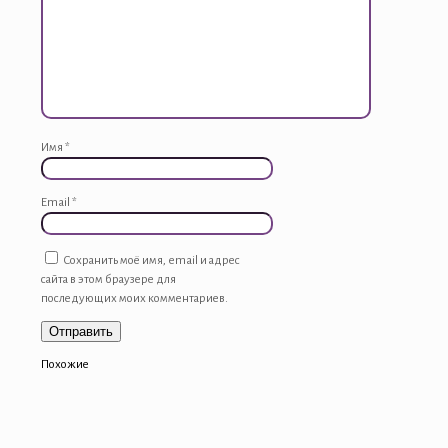
Имя
*
Email
*
Сохранить моё имя, email и адрес
сайта в этом браузере для
последующих моих комментариев.
Похожие