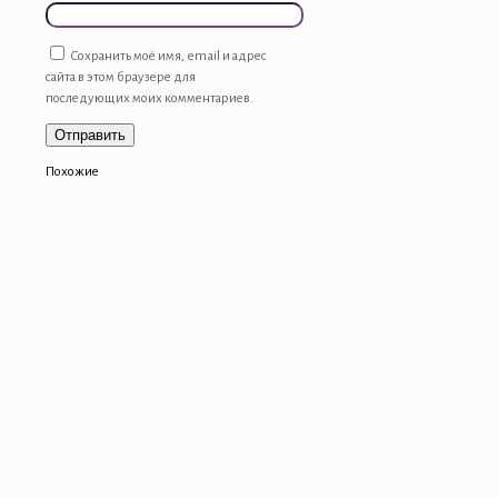
Сохранить моё имя, email и адрес
сайта в этом браузере для
последующих моих комментариев.
Похожие