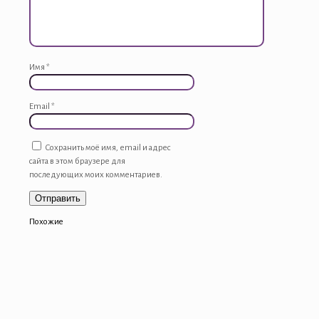
Имя
*
Email
*
Сохранить моё имя, email и адрес
сайта в этом браузере для
последующих моих комментариев.
Похожие