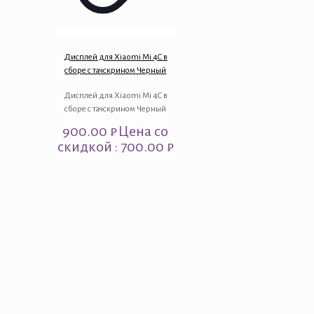
Дисплей для Xiaomi Mi 4C в
сборе с тачскрином Черный
Дисплей для Xiaomi Mi 4C в
сборе с тачскрином Черный
900.00
₽
Цена со
скидкой : 700.00 ₽