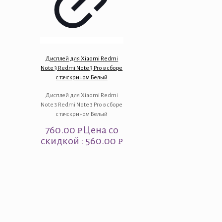
Дисплей для Xiaomi Redmi
Note 3 Redmi Note 3 Pro в сборе
с тачскрином Белый
Дисплей для Xiaomi Redmi
Note 3 Redmi Note 3 Pro в сборе
с тачскрином Белый
760.00
₽
Цена со
скидкой : 560.00 ₽