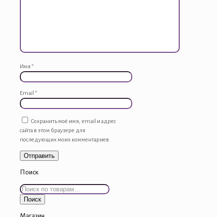
Имя
*
Email
*
Сохранить моё имя, email и адрес
сайта в этом браузере для
последующих моих комментариев.
Поиск
Искать:
Поиск
Магазин