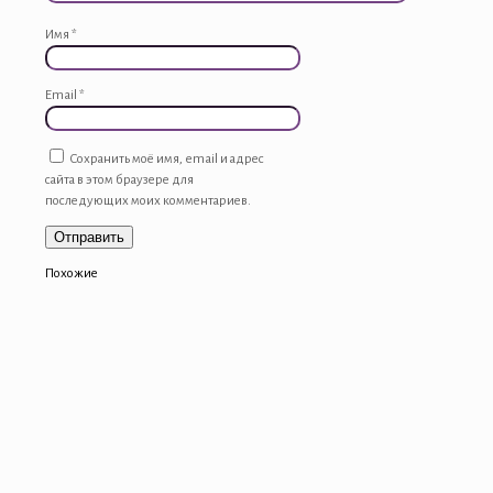
Имя
*
Email
*
Сохранить моё имя, email и адрес
сайта в этом браузере для
последующих моих комментариев.
Похожие