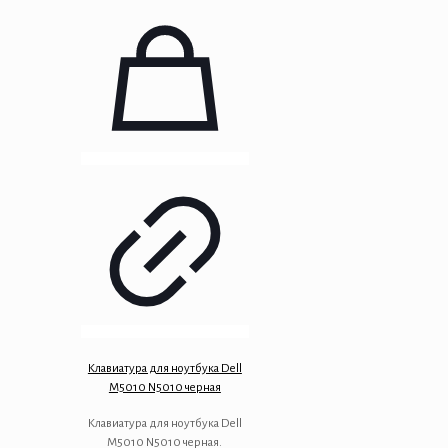
Клавиатура для ноутбука Dell
M5010 N5010 черная
Клавиатура для ноутбука Dell
M5010 N5010 черная.