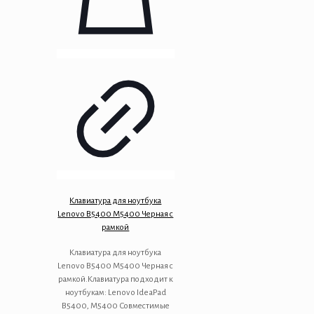
Клавиатура для ноутбука
Lenovo B5400 M5400 Черная с
рамкой
Клавиатура для ноутбука
Lenovo B5400 M5400 Черная с
рамкой.Клавиатура подходит к
ноутбукам: Lenovo IdeaPad
B5400, M5400 Совместимые