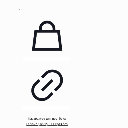
Клавиатура для ноутбука
Lenovo 320-15ISK Серая без