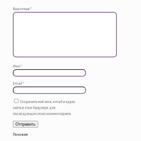
Ваш отзыв
*
Имя
*
Email
*
Сохранить моё имя, email и адрес
сайта в этом браузере для
последующих моих комментариев.
Похожие