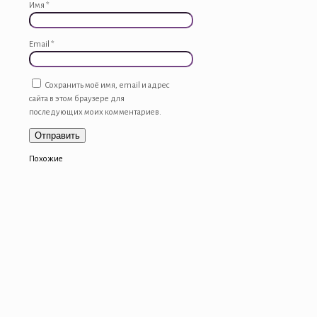
Имя
*
Email
*
Сохранить моё имя, email и адрес
сайта в этом браузере для
последующих моих комментариев.
Похожие