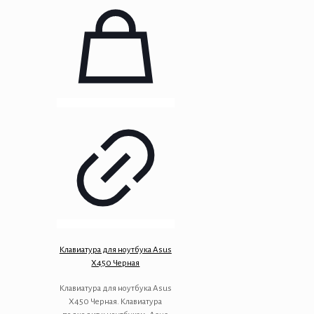
Клавиатура для ноутбука Asus
X450 Черная
Клавиатура для ноутбука Asus
X450 Черная. Клавиатура