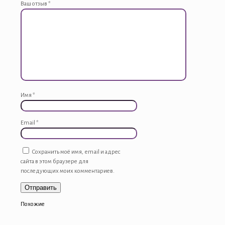
Ваш отзыв
*
Имя
*
Email
*
Сохранить моё имя, email и адрес
сайта в этом браузере для
последующих моих комментариев.
Похожие