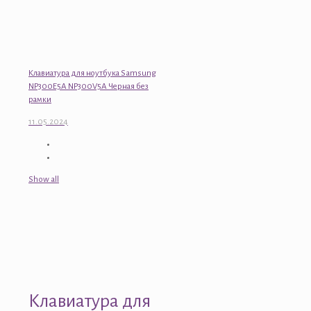
Клавиатура для ноутбука Samsung
NP300E5A NP300V5A Черная без
рамки
11.05.2024
Show all
Клавиатура для