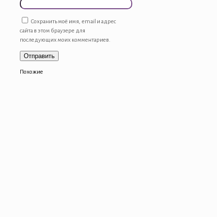
Сохранить моё имя, email и адрес
сайта в этом браузере для
последующих моих комментариев.
Похожие