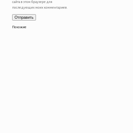
сайта в этом браузере для
последующих моих комментариев.
Похожие