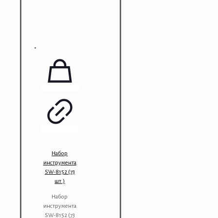
Набор
инструмента
SW-8152 (73
шт.)
Набор
инструмента
SW-8152 (73