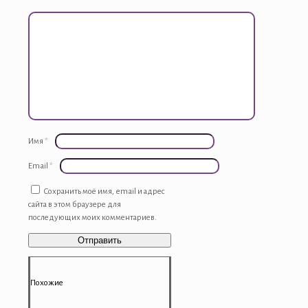
Имя
*
Email
*
Сохранить моё имя, email и адрес
сайта в этом браузере для
последующих моих комментариев.
Похожие