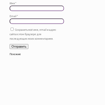
Имя
*
Email
*
Сохранить моё имя, email и адрес
сайта в этом браузере для
последующих моих комментариев.
Похожие