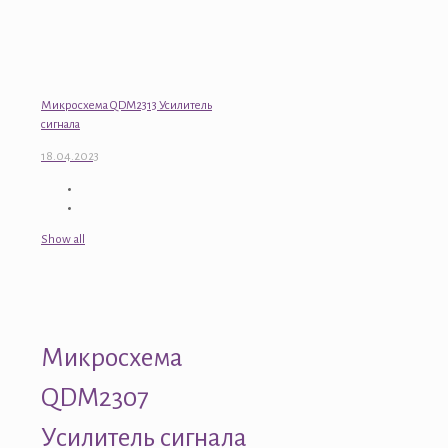
Микросхема QDM2313 Усилитель
сигнала
18.04.2023
Show all
Микросхема
QDM2307
Усилитель сигнала