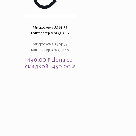
Микросхема BQ24155
Контроллер заряда АКБ
Микросхема BQ24155
Контроллер заряда АКБ
490.00
₽
Цена со
скидкой : 450.00 ₽