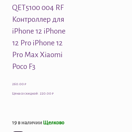
QET5100 004 RF
Контроллер для
iPhone 12 iPhone
12 Pro iPhone 12
Pro Max Xiaomi
Poco F3
260.00
₽
Цена со скидкой : 220.00 ₽
19 в наличии
Щелково