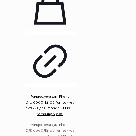
Микросхема для iPhone
QFE1000 QFE1100 Контроллер
питания для iPhone 6 6 Plus 6S
Samsung N910C
Микросхема для iPhone
QFE1000 QFE1100 Контроллер