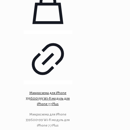
Микросхема для iPhone
339S00199 Wi-Fi модуль для
iPhone 7 7 Plus
Микросхема для iPhone
339S00199 Wi-Fi модуль для
iPhone 7 7 Plus