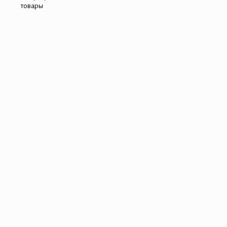
товары