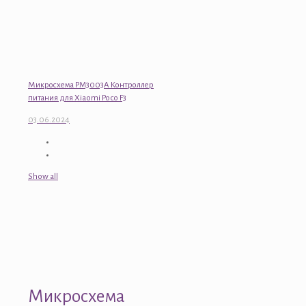
Микросхема PM3003A Контроллер
питания для Xiaomi Poco F3
03.06.2024
Show all
Микросхема