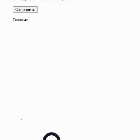
Похожие