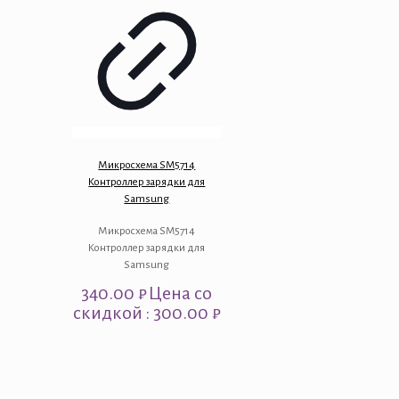
Микросхема SM5714
Контроллер зарядки для
Samsung
Микросхема SM5714
Контроллер зарядки для
Samsung
340.00
₽
Цена со
скидкой : 300.00 ₽