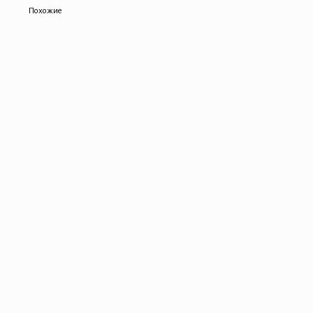
Похожие