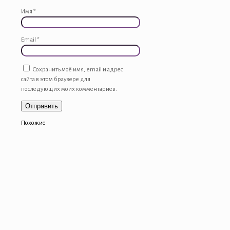
Имя
*
Email
*
Сохранить моё имя, email и адрес
сайта в этом браузере для
последующих моих комментариев.
Похожие