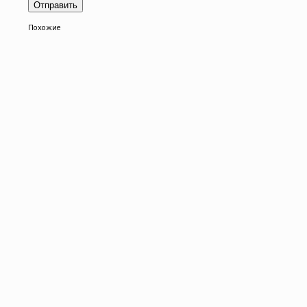
Похожие