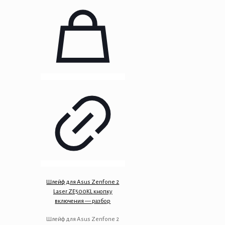
Шлейф для Asus Zenfone 2
Laser ZE500KL кнопку
включения — разбор
Шлейф для Asus Zenfone 2