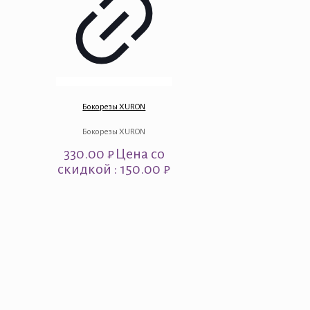
Бокорезы XURON
Бокорезы XURON
330.00
₽
Цена со
скидкой : 150.00 ₽