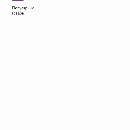
Популярные
товары