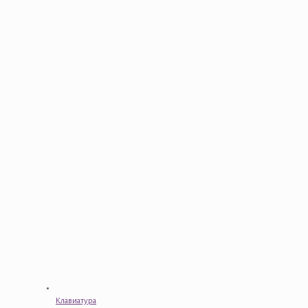
Клавиатура