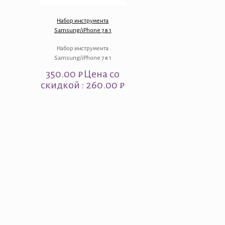
Набор инструмента
Samsung/iPhone 7 в 1
Набор инструмента
Samsung/iPhone 7 в 1
350.00
₽
Цена со
скидкой : 260.00 ₽