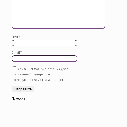
Имя
*
Email
*
Сохранить моё имя, email и адрес
сайта в этом браузере для
последующих моих комментариев.
Похожие