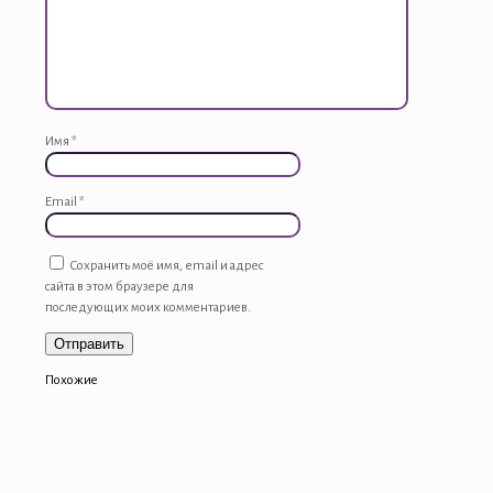
Имя
*
Email
*
Сохранить моё имя, email и адрес
сайта в этом браузере для
последующих моих комментариев.
Похожие